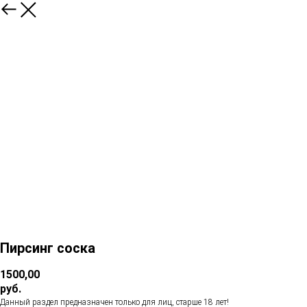
Пирсинг соска
1500,00
руб.
Данный раздел предназначен только для лиц, старше 18 лет!